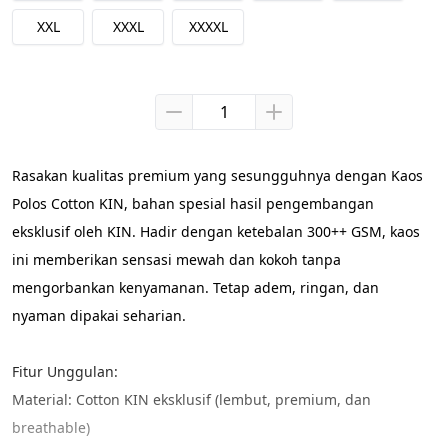
XXL
XXXL
XXXXL
Rasakan kualitas premium yang sesungguhnya dengan Kaos 
Polos Cotton KIN, bahan spesial hasil pengembangan 
eksklusif oleh KIN. Hadir dengan ketebalan 300++ GSM, kaos 
ini memberikan sensasi mewah dan kokoh tanpa 
mengorbankan kenyamanan. Tetap adem, ringan, dan 
nyaman dipakai seharian.
Fitur Unggulan:
Material: Cotton KIN eksklusif (lembut, premium, dan 
breathable)